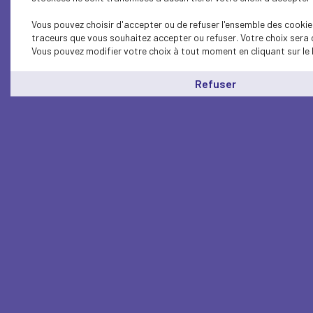
Vous pouvez choisir d'accepter ou de refuser l'ensemble des cookies
traceurs que vous souhaitez accepter ou refuser. Votre choix sera 
Vous pouvez modifier votre choix à tout moment en cliquant sur le 
Refuser