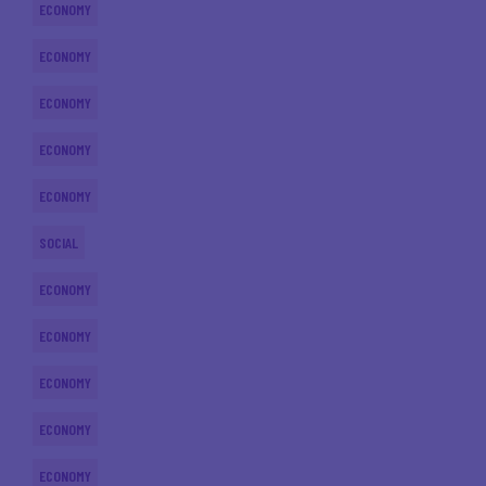
ECONOMY
ECONOMY
ECONOMY
ECONOMY
ECONOMY
SOCIAL
ECONOMY
ECONOMY
ECONOMY
ECONOMY
ECONOMY