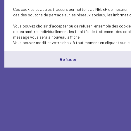
Ces cookies et autres traceurs permettent au MEDEF de mesurer l'au
cas des boutons de partage sur les réseaux sociaux, les information
Vous pouvez choisir d'accepter ou de refuser l'ensemble des cookies
de paramétrer individuellement les finalités de traitement des cook
message vous sera à nouveau affiché..
Vous pouvez modifier votre choix à tout moment en cliquant sur le 
Refuser