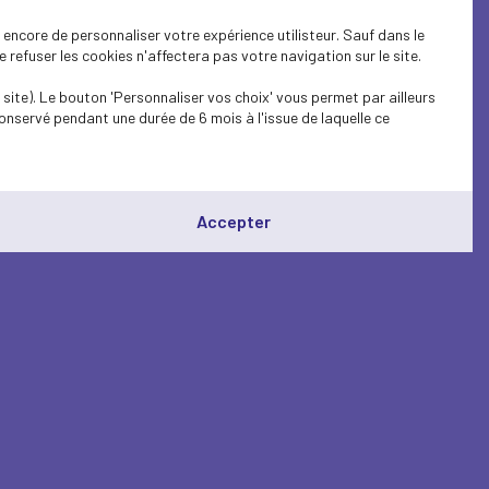
encore de personnaliser votre expérience utilisteur. Sauf dans le
refuser les cookies n'affectera pas votre navigation sur le site.
site). Le bouton 'Personnaliser vos choix' vous permet par ailleurs
onservé pendant une durée de 6 mois à l'issue de laquelle ce
Accepter