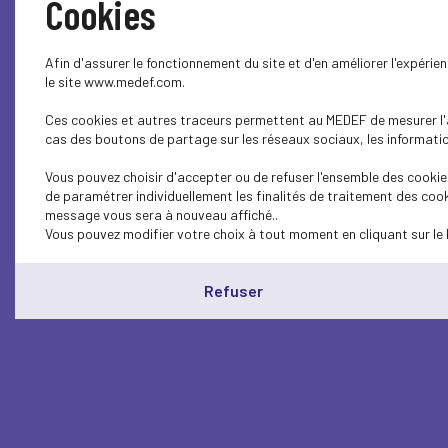
Cookies
Afin d'assurer le fonctionnement du site et d'en améliorer l'expéri
le site www.medef.com.
Ces cookies et autres traceurs permettent au MEDEF de mesurer l'au
cas des boutons de partage sur les réseaux sociaux, les information
Vous pouvez choisir d'accepter ou de refuser l'ensemble des cookies
de paramétrer individuellement les finalités de traitement des cook
message vous sera à nouveau affiché..
Vous pouvez modifier votre choix à tout moment en cliquant sur le 
Refuser