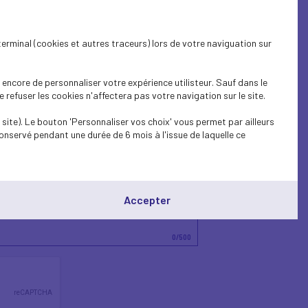
terminal (cookies et autres traceurs) lors de votre naviguation sur
encore de personnaliser votre expérience utilisteur. Sauf dans le
refuser les cookies n'affectera pas votre navigation sur le site.
site). Le bouton 'Personnaliser vos choix' vous permet par ailleurs
onservé pendant une durée de 6 mois à l'issue de laquelle ce
Accepter
0
/500