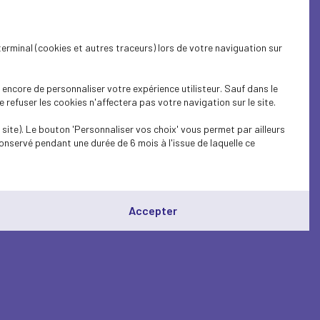
terminal (cookies et autres traceurs) lors de votre naviguation sur
encore de personnaliser votre expérience utilisteur. Sauf dans le
refuser les cookies n'affectera pas votre navigation sur le site.
site). Le bouton 'Personnaliser vos choix' vous permet par ailleurs
onservé pendant une durée de 6 mois à l'issue de laquelle ce
Accepter