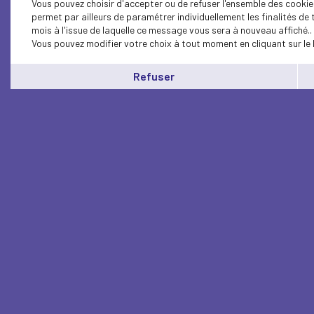
Vous pouvez choisir d'accepter ou de refuser l'ensemble des cookie
permet par ailleurs de paramétrer individuellement les finalités d
mois à l'issue de laquelle ce message vous sera à nouveau affiché..
Vous pouvez modifier votre choix à tout moment en cliquant sur le 
Refuser