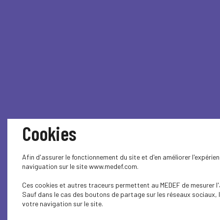
Cookies
Afin d'assurer le fonctionnement du site et d'en améliorer l'expérie
naviguation sur le site www.medef.com.
Ces cookies et autres traceurs permettent au MEDEF de mesurer l'au
Sauf dans le cas des boutons de partage sur les réseaux sociaux, l
votre navigation sur le site.