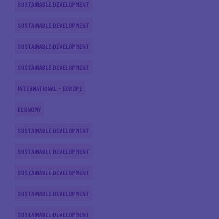
SUSTAINABLE DEVELOPMENT
SUSTAINABLE DEVELOPMENT
SUSTAINABLE DEVELOPMENT
SUSTAINABLE DEVELOPMENT
INTERNATIONAL - EUROPE
ECONOMY
SUSTAINABLE DEVELOPMENT
SUSTAINABLE DEVELOPMENT
SUSTAINABLE DEVELOPMENT
SUSTAINABLE DEVELOPMENT
SUSTAINABLE DEVELOPMENT