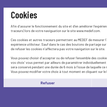
Cookies
Afin d'assurer le fonctionnement du site et d'en améliorer l'expéri
traceurs) lors de votre naviguation sur le site www.medef.com.
Ces cookies et autres traceurs permettent au MEDEF de mesurer l'a
expérience utilisteur. Sauf dans le cas des boutons de partage sur
de refuser les cookies n'affectera pas votre navigation sur le site.
Vous pouvez choisir d'accepter ou de refuser l'ensemble des cookie
vos choix' vous permet par ailleurs de paramétrer individuellement 
sera conservé pendant une durée de 6 mois à l'issue de laquelle ce
Vous pouvez modifier votre choix à tout moment en cliquant sur le 
Refuser