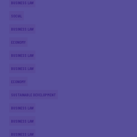
BUSINESS LAW
SOCIAL
BUSINESS LAW
ECONOMY
BUSINESS LAW
BUSINESS LAW
ECONOMY
SUSTAINABLE DEVELOPMENT
BUSINESS LAW
BUSINESS LAW
BUSINESS LAW