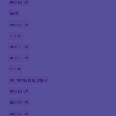
BUSINESS LAW
SOCIAL
BUSINESS LAW
ECONOMY
BUSINESS LAW
BUSINESS LAW
ECONOMY
SUSTAINABLE DEVELOPMENT
BUSINESS LAW
BUSINESS LAW
BUSINESS LAW