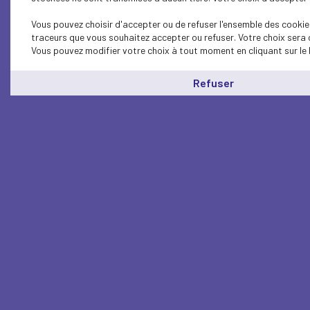
Vous pouvez choisir d'accepter ou de refuser l'ensemble des cookies
traceurs que vous souhaitez accepter ou refuser. Votre choix sera 
Vous pouvez modifier votre choix à tout moment en cliquant sur le 
Refuser