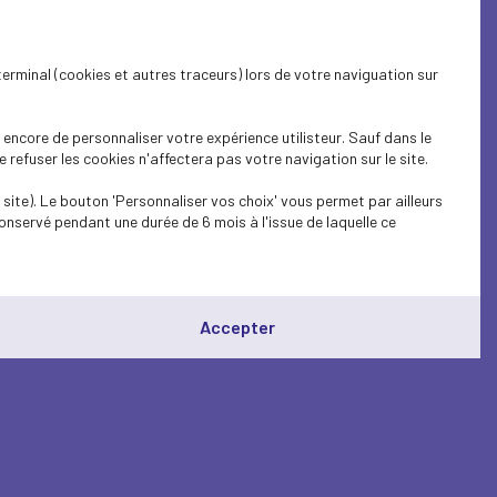
terminal (cookies et autres traceurs) lors de votre naviguation sur
encore de personnaliser votre expérience utilisteur. Sauf dans le
refuser les cookies n'affectera pas votre navigation sur le site.
site). Le bouton 'Personnaliser vos choix' vous permet par ailleurs
onservé pendant une durée de 6 mois à l'issue de laquelle ce
Accepter