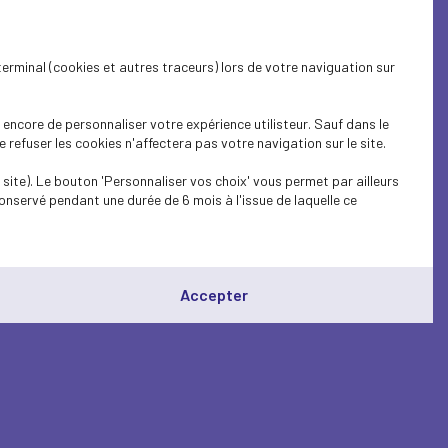
terminal (cookies et autres traceurs) lors de votre naviguation sur
encore de personnaliser votre expérience utilisteur. Sauf dans le
refuser les cookies n'affectera pas votre navigation sur le site.
site). Le bouton 'Personnaliser vos choix' vous permet par ailleurs
onservé pendant une durée de 6 mois à l'issue de laquelle ce
Accepter