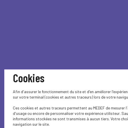
Cookies
Afin d'assurer le fonctionnement du site et d'en améliorer l'expéri
sur votre terminal (cookies et autres traceurs) lors de votre navig
Ces cookies et autres traceurs permettent au MEDEF de mesurer l'a
d'usage ou encore de personnaliser votre expérience utilisteur. Sa
informations stockées ne sont transmises à aucun tiers. Votre choi
navigation sur le site.