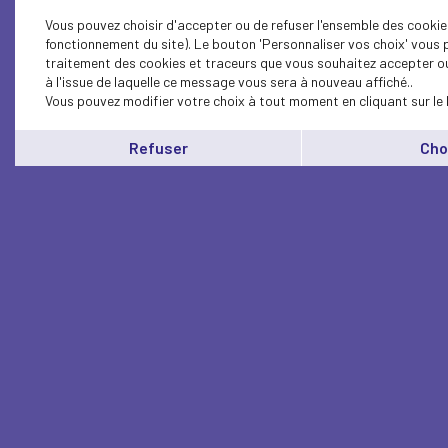
Vous pouvez choisir d'accepter ou de refuser l'ensemble des cookie
fonctionnement du site). Le bouton 'Personnaliser vos choix' vous p
traitement des cookies et traceurs que vous souhaitez accepter ou
à l'issue de laquelle ce message vous sera à nouveau affiché..
Vous pouvez modifier votre choix à tout moment en cliquant sur le 
Refuser
Cho