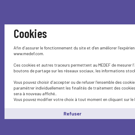
Cookies
Afin d'assurer le fonctionnement du site et d'en améliorer l'expérie
www.medef.com.
Ces cookies et autres traceurs permettent au MEDEF de mesurer l'au
boutons de partage sur les réseaux sociaux, les informations stocké
Vous pouvez choisir d'accepter ou de refuser l'ensemble des cookies
paramétrer individuellement les finalités de traitement des cookie
sera à nouveau affiché..
Vous pouvez modifier votre choix à tout moment en cliquant sur le 
Refuser