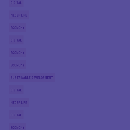
DIGITAL
MEDEF LIFE
ECONOMY
DIGITAL
ECONOMY
ECONOMY
SUSTAINABLE DEVELOPMENT
DIGITAL
MEDEF LIFE
DIGITAL
ECONOMY