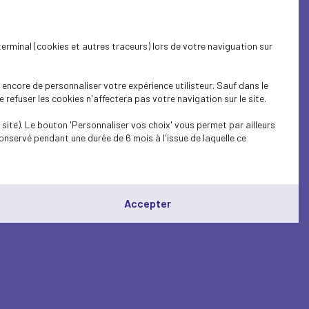
terminal (cookies et autres traceurs) lors de votre naviguation sur
encore de personnaliser votre expérience utilisteur. Sauf dans le
refuser les cookies n'affectera pas votre navigation sur le site.
site). Le bouton 'Personnaliser vos choix' vous permet par ailleurs
onservé pendant une durée de 6 mois à l'issue de laquelle ce
Accepter