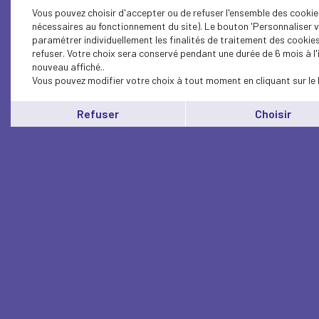
Vous pouvez choisir d'accepter ou de refuser l'ensemble des cookies
nécessaires au fonctionnement du site). Le bouton 'Personnaliser v
paramétrer individuellement les finalités de traitement des cookie
refuser. Votre choix sera conservé pendant une durée de 6 mois à l
nouveau affiché..
Vous pouvez modifier votre choix à tout moment en cliquant sur le 
Refuser
Choisir