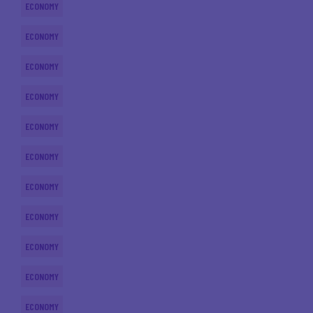
ECONOMY
ECONOMY
ECONOMY
ECONOMY
ECONOMY
ECONOMY
ECONOMY
ECONOMY
ECONOMY
ECONOMY
ECONOMY