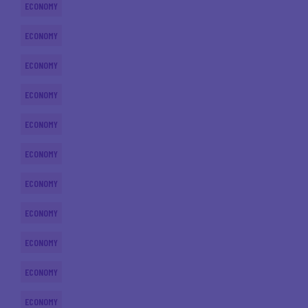
ECONOMY
ECONOMY
ECONOMY
ECONOMY
ECONOMY
ECONOMY
ECONOMY
ECONOMY
ECONOMY
ECONOMY
ECONOMY