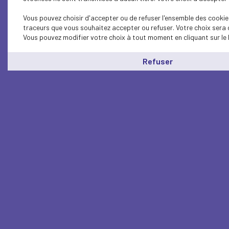
Vous pouvez choisir d'accepter ou de refuser l'ensemble des cookies
traceurs que vous souhaitez accepter ou refuser. Votre choix sera 
Vous pouvez modifier votre choix à tout moment en cliquant sur le 
Refuser