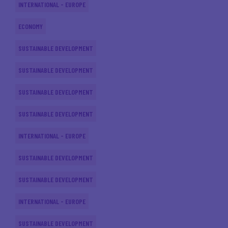
INTERNATIONAL - EUROPE
ECONOMY
SUSTAINABLE DEVELOPMENT
SUSTAINABLE DEVELOPMENT
SUSTAINABLE DEVELOPMENT
SUSTAINABLE DEVELOPMENT
INTERNATIONAL - EUROPE
SUSTAINABLE DEVELOPMENT
SUSTAINABLE DEVELOPMENT
INTERNATIONAL - EUROPE
SUSTAINABLE DEVELOPMENT