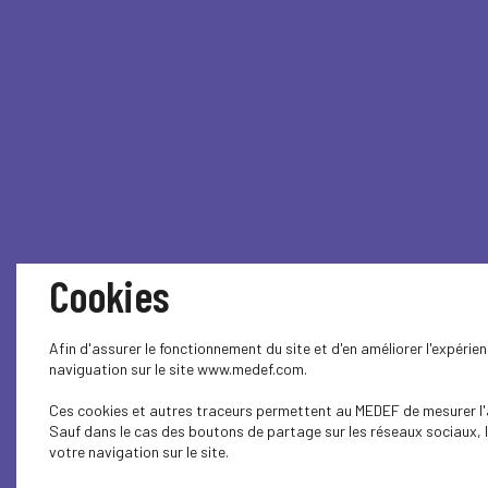
Cookies
Afin d'assurer le fonctionnement du site et d'en améliorer l'expérie
naviguation sur le site www.medef.com.
Ces cookies et autres traceurs permettent au MEDEF de mesurer l'au
Sauf dans le cas des boutons de partage sur les réseaux sociaux, l
votre navigation sur le site.