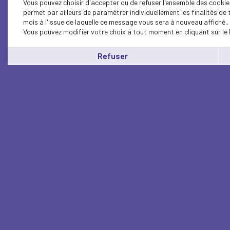
Vous pouvez choisir d'accepter ou de refuser l'ensemble des cookie
permet par ailleurs de paramétrer individuellement les finalités d
mois à l'issue de laquelle ce message vous sera à nouveau affiché..
Vous pouvez modifier votre choix à tout moment en cliquant sur le 
Refuser