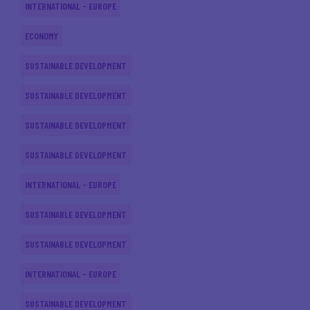
INTERNATIONAL - EUROPE
ECONOMY
SUSTAINABLE DEVELOPMENT
SUSTAINABLE DEVELOPMENT
SUSTAINABLE DEVELOPMENT
SUSTAINABLE DEVELOPMENT
INTERNATIONAL - EUROPE
SUSTAINABLE DEVELOPMENT
SUSTAINABLE DEVELOPMENT
INTERNATIONAL - EUROPE
SUSTAINABLE DEVELOPMENT