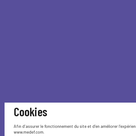
Cookies
Afin d'assurer le fonctionnement du site et d'en améliorer l'expérie
www.medef.com.