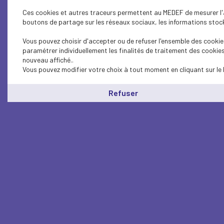
Ces cookies et autres traceurs permettent au MEDEF de mesurer l'au
boutons de partage sur les réseaux sociaux, les informations stocké
Vous pouvez choisir d'accepter ou de refuser l'ensemble des cookies
paramétrer individuellement les finalités de traitement des cookie
nouveau affiché..
Vous pouvez modifier votre choix à tout moment en cliquant sur le 
Refuser