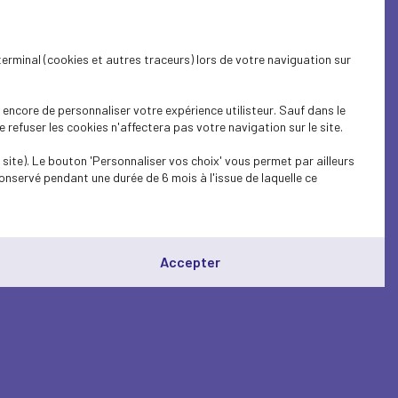
terminal (cookies et autres traceurs) lors de votre naviguation sur
encore de personnaliser votre expérience utilisteur. Sauf dans le
refuser les cookies n'affectera pas votre navigation sur le site.
site). Le bouton 'Personnaliser vos choix' vous permet par ailleurs
onservé pendant une durée de 6 mois à l'issue de laquelle ce
Accepter