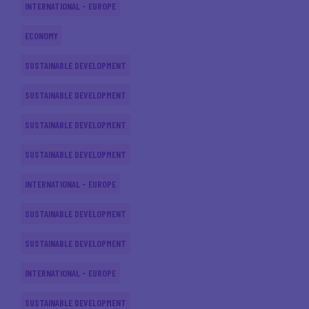
INTERNATIONAL - EUROPE
ECONOMY
SUSTAINABLE DEVELOPMENT
SUSTAINABLE DEVELOPMENT
SUSTAINABLE DEVELOPMENT
SUSTAINABLE DEVELOPMENT
INTERNATIONAL - EUROPE
SUSTAINABLE DEVELOPMENT
SUSTAINABLE DEVELOPMENT
INTERNATIONAL - EUROPE
SUSTAINABLE DEVELOPMENT