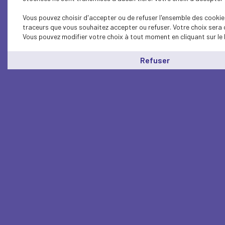
Vous pouvez choisir d'accepter ou de refuser l'ensemble des cookies
traceurs que vous souhaitez accepter ou refuser. Votre choix sera 
Vous pouvez modifier votre choix à tout moment en cliquant sur le 
Refuser