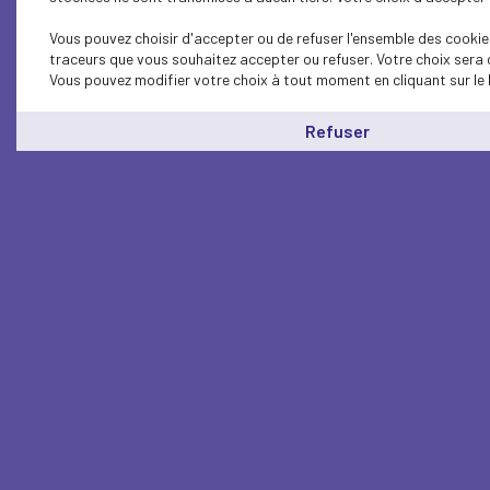
Vous pouvez choisir d'accepter ou de refuser l'ensemble des cookies
traceurs que vous souhaitez accepter ou refuser. Votre choix sera 
Vous pouvez modifier votre choix à tout moment en cliquant sur le 
Refuser