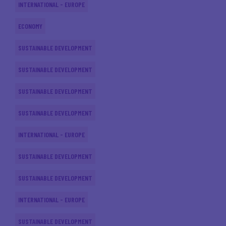
INTERNATIONAL - EUROPE
ECONOMY
SUSTAINABLE DEVELOPMENT
SUSTAINABLE DEVELOPMENT
SUSTAINABLE DEVELOPMENT
SUSTAINABLE DEVELOPMENT
INTERNATIONAL - EUROPE
SUSTAINABLE DEVELOPMENT
SUSTAINABLE DEVELOPMENT
INTERNATIONAL - EUROPE
SUSTAINABLE DEVELOPMENT