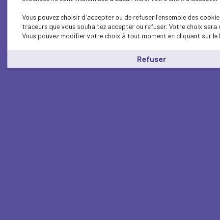
Vous pouvez choisir d'accepter ou de refuser l'ensemble des cookies
traceurs que vous souhaitez accepter ou refuser. Votre choix sera 
Vous pouvez modifier votre choix à tout moment en cliquant sur le 
Refuser