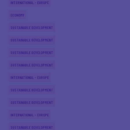
INTERNATIONAL - EUROPE
ECONOMY
SUSTAINABLE DEVELOPMENT
SUSTAINABLE DEVELOPMENT
SUSTAINABLE DEVELOPMENT
SUSTAINABLE DEVELOPMENT
INTERNATIONAL - EUROPE
SUSTAINABLE DEVELOPMENT
SUSTAINABLE DEVELOPMENT
INTERNATIONAL - EUROPE
SUSTAINABLE DEVELOPMENT