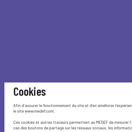
Cookies
Afin d'assurer le fonctionnement du site et d'en améliorer l'expéri
le site www.medef.com.
Ces cookies et autres traceurs permettent au MEDEF de mesurer l'au
cas des boutons de partage sur les réseaux sociaux, les information