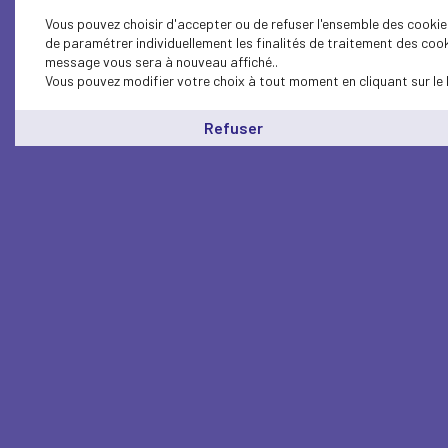
Vous pouvez choisir d'accepter ou de refuser l'ensemble des cookies
de paramétrer individuellement les finalités de traitement des cook
message vous sera à nouveau affiché..
Vous pouvez modifier votre choix à tout moment en cliquant sur le 
Refuser