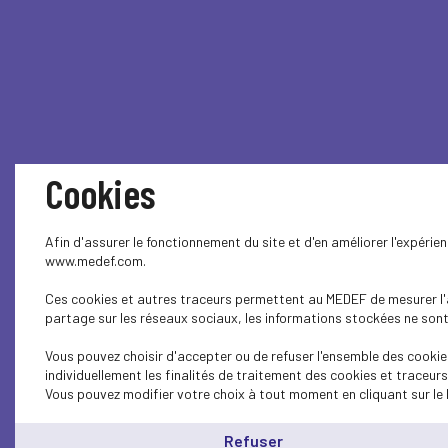
Cookies
Afin d'assurer le fonctionnement du site et d'en améliorer l'expérie
www.medef.com.
Ces cookies et autres traceurs permettent au MEDEF de mesurer l'au
partage sur les réseaux sociaux, les informations stockées ne sont 
Vous pouvez choisir d'accepter ou de refuser l'ensemble des cookie
individuellement les finalités de traitement des cookies et traceur
Vous pouvez modifier votre choix à tout moment en cliquant sur le 
Refuser