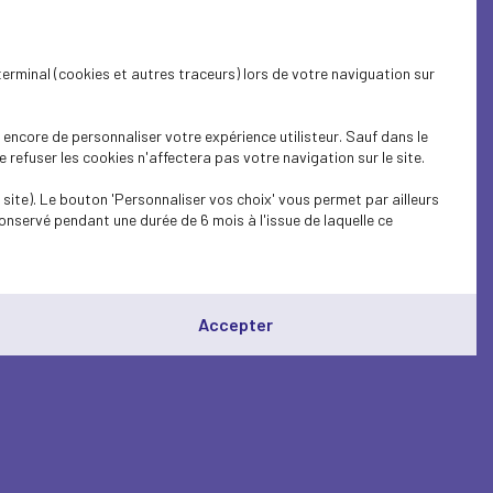
terminal (cookies et autres traceurs) lors de votre naviguation sur
encore de personnaliser votre expérience utilisteur. Sauf dans le
refuser les cookies n'affectera pas votre navigation sur le site.
site). Le bouton 'Personnaliser vos choix' vous permet par ailleurs
onservé pendant une durée de 6 mois à l'issue de laquelle ce
Accepter