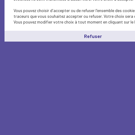
Vous pouvez choisir d'accepter ou de refuser l'ensemble des cookies
traceurs que vous souhaitez accepter ou refuser. Votre choix sera 
Vous pouvez modifier votre choix à tout moment en cliquant sur le 
Refuser