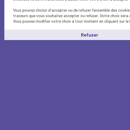
Vous pouvez choisir d'accepter ou de refuser l'ensemble des cookies
traceurs que vous souhaitez accepter ou refuser. Votre choix sera 
Vous pouvez modifier votre choix à tout moment en cliquant sur le 
Refuser