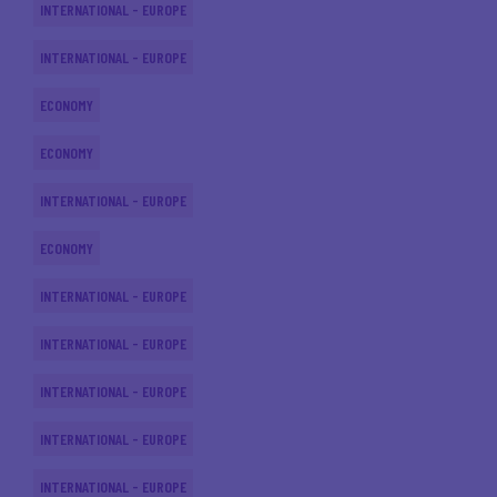
INTERNATIONAL - EUROPE
INTERNATIONAL - EUROPE
ECONOMY
ECONOMY
INTERNATIONAL - EUROPE
ECONOMY
INTERNATIONAL - EUROPE
INTERNATIONAL - EUROPE
INTERNATIONAL - EUROPE
INTERNATIONAL - EUROPE
INTERNATIONAL - EUROPE