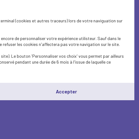
terminal (cookies et autres traceurs) lors de votre naviguation sur
encore de personnaliser votre expérience utilisteur. Sauf dans le
refuser les cookies n'affectera pas votre navigation sur le site.
site). Le bouton 'Personnaliser vos choix' vous permet par ailleurs
onservé pendant une durée de 6 mois à l'issue de laquelle ce
Accepter