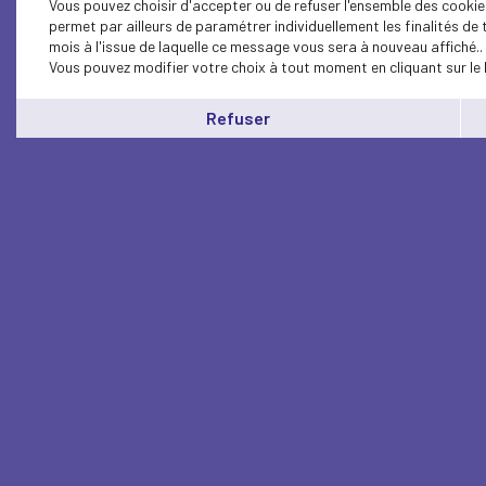
Vous pouvez choisir d'accepter ou de refuser l'ensemble des cookie
permet par ailleurs de paramétrer individuellement les finalités d
mois à l'issue de laquelle ce message vous sera à nouveau affiché..
Vous pouvez modifier votre choix à tout moment en cliquant sur le 
Refuser