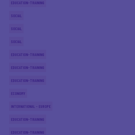
EDUCATION-TRAINING
SOCIAL
SOCIAL
SOCIAL
EDUCATION-TRAINING
EDUCATION-TRAINING
EDUCATION-TRAINING
ECONOMY
INTERNATIONAL - EUROPE
EDUCATION-TRAINING
EDUCATION-TRAINING