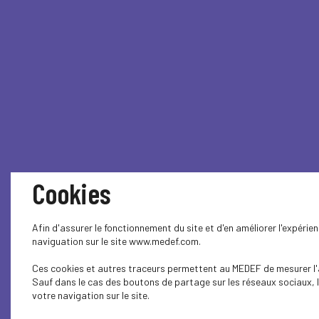
Cookies
Afin d'assurer le fonctionnement du site et d'en améliorer l'expérie
naviguation sur le site www.medef.com.
Ces cookies et autres traceurs permettent au MEDEF de mesurer l'au
Sauf dans le cas des boutons de partage sur les réseaux sociaux, l
votre navigation sur le site.