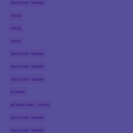
EDUCATION-TRAINING
SOCIAL
SOCIAL
SOCIAL
EDUCATION-TRAINING
EDUCATION-TRAINING
EDUCATION-TRAINING
ECONOMY
INTERNATIONAL - EUROPE
EDUCATION-TRAINING
EDUCATION-TRAINING