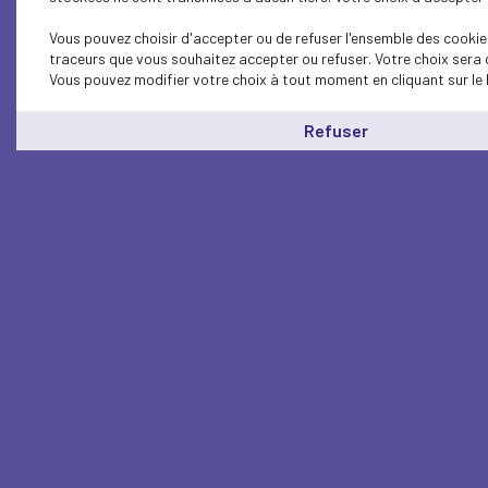
Vous pouvez choisir d'accepter ou de refuser l'ensemble des cookies
traceurs que vous souhaitez accepter ou refuser. Votre choix sera 
Vous pouvez modifier votre choix à tout moment en cliquant sur le 
Refuser