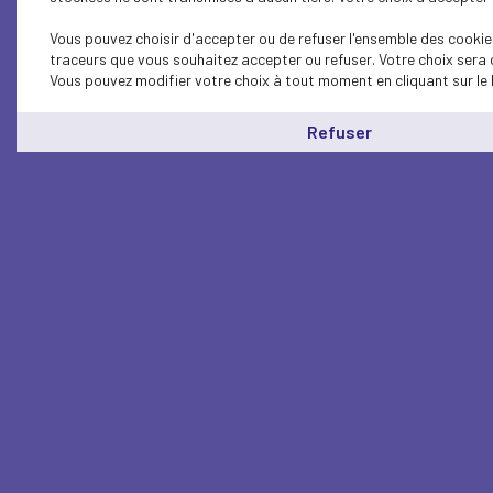
Vous pouvez choisir d'accepter ou de refuser l'ensemble des cookies
traceurs que vous souhaitez accepter ou refuser. Votre choix sera 
Vous pouvez modifier votre choix à tout moment en cliquant sur le 
Refuser