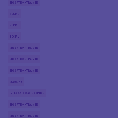
EDUCATION-TRAINING
SOCIAL
SOCIAL
SOCIAL
EDUCATION-TRAINING
EDUCATION-TRAINING
EDUCATION-TRAINING
ECONOMY
INTERNATIONAL - EUROPE
EDUCATION-TRAINING
EDUCATION-TRAINING