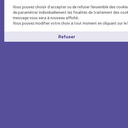
Vous pouvez choisir d'accepter ou de refuser l'ensemble des cookies
de paramétrer individuellement les finalités de traitement des cook
message vous sera à nouveau affiché..
Vous pouvez modifier votre choix à tout moment en cliquant sur le 
Refuser