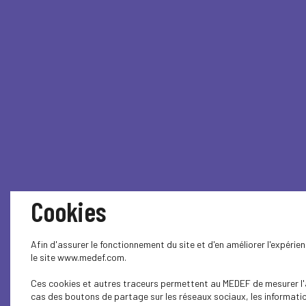
Cookies
Afin d'assurer le fonctionnement du site et d'en améliorer l'expéri
le site www.medef.com.
Ces cookies et autres traceurs permettent au MEDEF de mesurer l'au
cas des boutons de partage sur les réseaux sociaux, les information