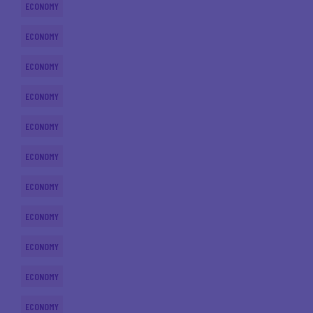
ECONOMY
ECONOMY
ECONOMY
ECONOMY
ECONOMY
ECONOMY
ECONOMY
ECONOMY
ECONOMY
ECONOMY
ECONOMY