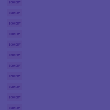
ECONOMY
ECONOMY
ECONOMY
ECONOMY
ECONOMY
ECONOMY
ECONOMY
ECONOMY
ECONOMY
ECONOMY
ECONOMY