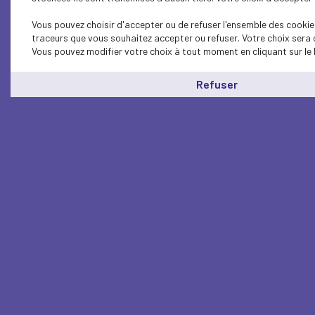
Vous pouvez choisir d'accepter ou de refuser l'ensemble des cookies
traceurs que vous souhaitez accepter ou refuser. Votre choix sera 
Vous pouvez modifier votre choix à tout moment en cliquant sur le 
Refuser