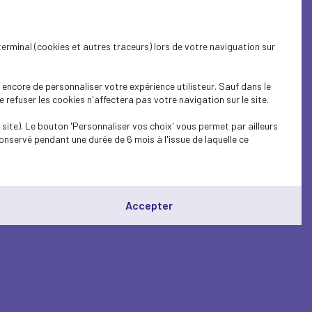
terminal (cookies et autres traceurs) lors de votre naviguation sur
encore de personnaliser votre expérience utilisteur. Sauf dans le
refuser les cookies n'affectera pas votre navigation sur le site.
site). Le bouton 'Personnaliser vos choix' vous permet par ailleurs
onservé pendant une durée de 6 mois à l'issue de laquelle ce
Accepter