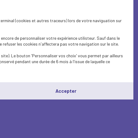
terminal (cookies et autres traceurs) lors de votre naviguation sur
encore de personnaliser votre expérience utilisteur. Sauf dans le
refuser les cookies n'affectera pas votre navigation sur le site.
site). Le bouton 'Personnaliser vos choix' vous permet par ailleurs
onservé pendant une durée de 6 mois à l'issue de laquelle ce
Accepter