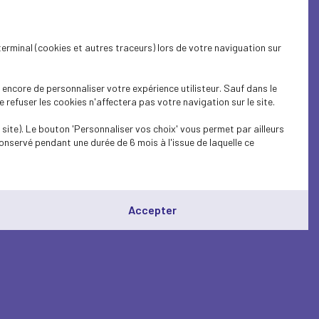
terminal (cookies et autres traceurs) lors de votre naviguation sur
encore de personnaliser votre expérience utilisteur. Sauf dans le
refuser les cookies n'affectera pas votre navigation sur le site.
site). Le bouton 'Personnaliser vos choix' vous permet par ailleurs
onservé pendant une durée de 6 mois à l'issue de laquelle ce
Accepter